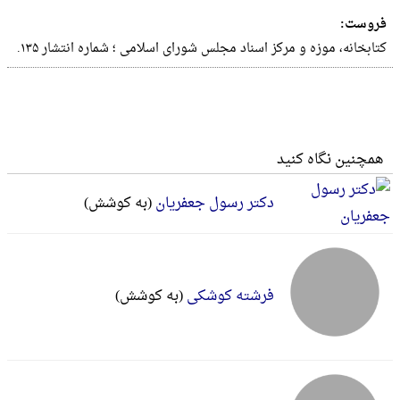
فروست:
کتابخانه، موزه و مرکز اسناد مجلس شورای اسلامی‏‫ ؛ شماره انتشار ۱۳۵.‬
همچنین نگاه کنید
دکتر رسول جعفریان
(به کوشش)
فرشته کوشکی
(به کوشش)