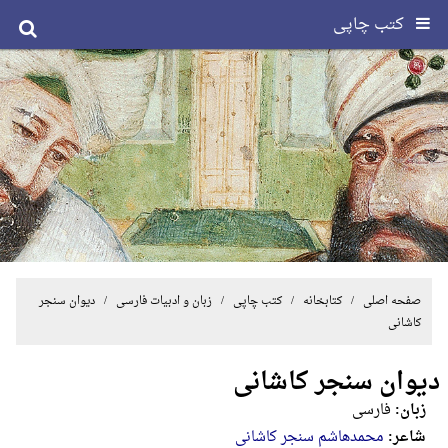
کتب چاپی
صفحه اصلی
/ کتابخانه /
کتب چاپی
/
زبان و ادبیات فارسی
/ دیوان سنجر
کاشانی
دیوان سنجر کاشانی
زبان:
فارسی
شاعر:
محمدهاشم سنجر کاشانی