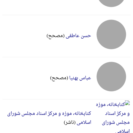
حسن عاطفی
(مصحح)
عباس بهنیا
(مصحح)
کتابخانه، موزه و مرکز اسناد مجلس شورای
اسلامی
(ناشر)