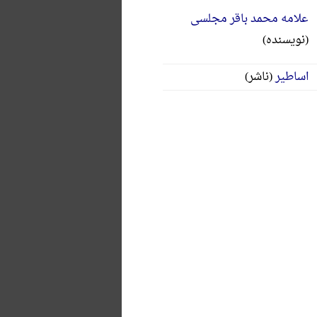
علامه محمد باقر مجلسی
(نویسنده)
اساطیر
(ناشر)