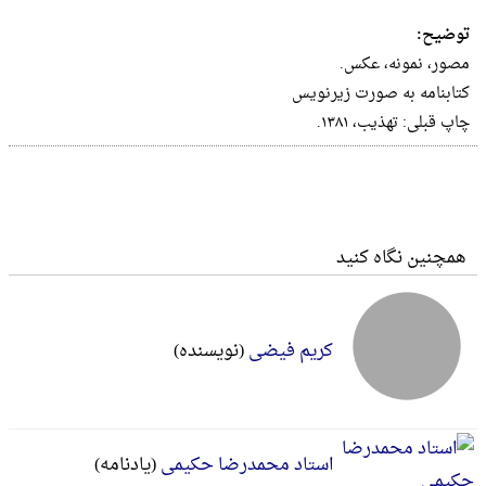
توضیح:
مصور، نمونه، عکس.
کتابنامه به صورت زیر‌نویس
چاپ‌ قبلی‌: تهذیب‌، ۱۳۸۱.
همچنین نگاه کنید
کریم فیضی
(نویسنده)
استاد محمدرضا حکیمی
(یادنامه)