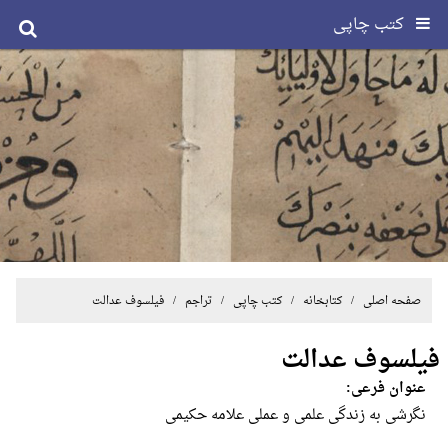
کتب چاپی
صفحه اصلی
/ کتابخانه /
کتب چاپی
/
تراجم
/ فیلسوف عدالت
فیلسوف عدالت
عنوان فرعی:
نگرشی به زندگی علمی و عملی علامه حکیمی