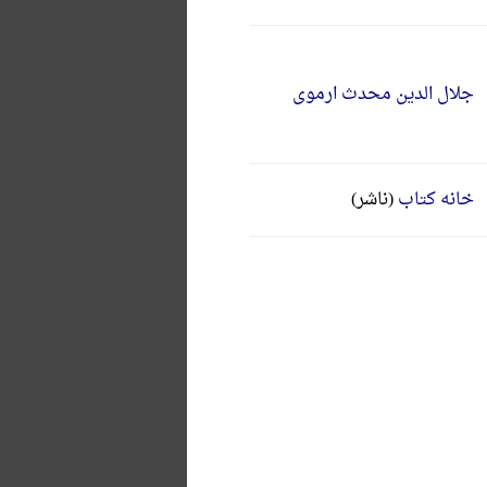
جلال الدین محدث ارموی
خانه کتاب
(ناشر)