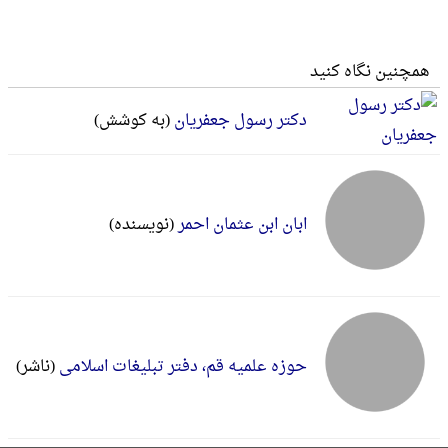
همچنین نگاه کنید
دکتر رسول جعفریان
(به کوشش)
ابان ابن عثمان احمر
(نویسنده)
حوزه علمیه قم، دفتر تبلیغات‌ ‌اسلامی‌
(ناشر)