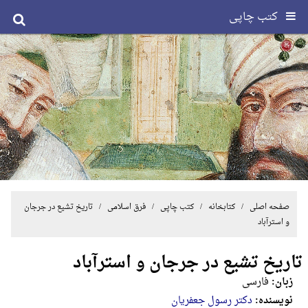
کتب چاپی
صفحه اصلی
/ کتابخانه /
کتب چاپی
/
فرق اسلامی
/ تاریخ تشیع در جرجان
و استرآباد
تاریخ تشیع در جرجان و استرآباد
زبان:
فارسی
نویسنده:
دکتر رسول جعفریان