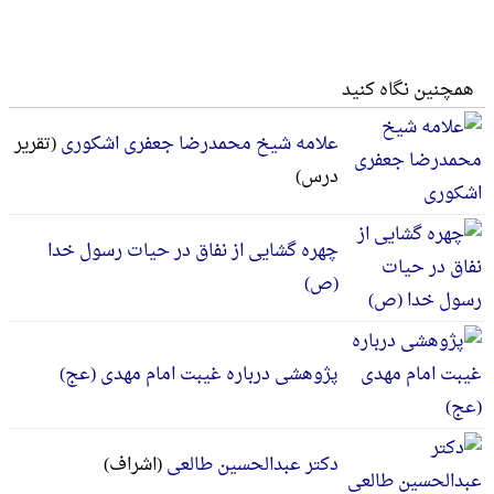
همچنین نگاه کنید
علامه شیخ محمدرضا جعفری اشکوری
(تقریر
درس)
چهره گشایی از نفاق در حیات رسول خدا
(ص)
پژوهشی درباره غیبت امام مهدی (عج)
دکتر عبدالحسین طالعی
(اشراف)