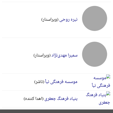
نیره روحی
(ویراستار)
سمیرا مهدی‌نژاد
(ویراستار)
موسسه فرهنگی نبأ
(ناشر)
بنیاد فرهنگ جعفری
(اهدا کننده)