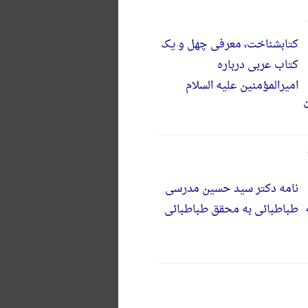
کتابشناخت، معرفی چهل و یک
کتاب عربی درباره
امیرالمؤمنین علیه السلام
نامه دکتر سید حسین مدرسی
طباطبائی به محقق طباطبائی