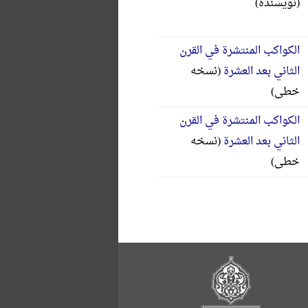
(نویسنده)
الکواکب المنتشرة في القرن
الثاني بعد العشرة
(نسخه
خطی)
الکواکب المنتشرة في القرن
الثاني بعد العشرة
(نسخه
خطی)