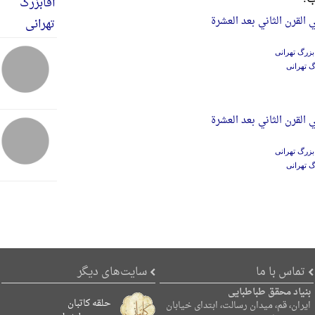
 القرن الثاني بعد العشرة
بزرگ تهرانی
گ تهرانی
 القرن الثاني بعد العشرة
بزرگ تهرانی
گ تهرانی
تماس با ما
سایت‌های دیگر
بنیاد محقق طباطبایی
حلقه کاتبان
ایران، قم، میدان رسالت، ابتدای خیابان