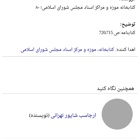
کتابخانه‌ موزه‌ و مر‌اکز ‌اسناد مجلس‌ شور‌ا‌ی‌ ‌اسلامی‌؛ ۸۰
توضیح:
کتابنامه:ص.715ـ720
اهدا کننده:
کتابخانه، موزه و مرکز اسناد مجلس شورای اسلامی
همچنین نگاه کنید
ارجاسب شاپور تهرانی
(نویسنده)