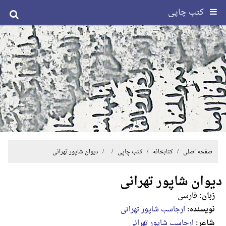
کتب چاپی
صفحه اصلی
/ کتابخانه /
کتب چاپی
/ / دیوان شاپور تهرانی
دیوان شاپور تهرانی
زبان:
فارسی
نویسنده:
ارجاسب شاپور تهرانی
شاعر:
ارجاسب شاپور تهرانی