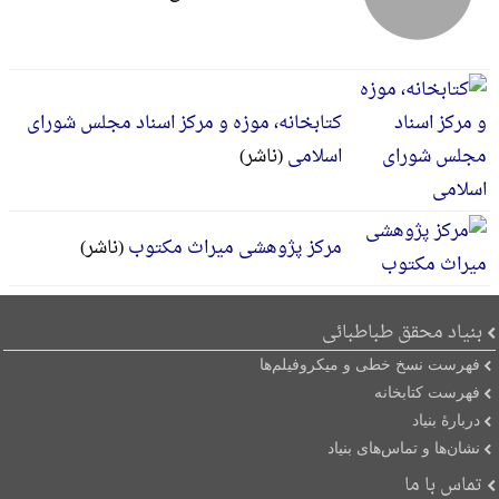
کتابخانه، موزه و مرکز اسناد مجلس شورای
اسلامی
(ناشر)
مرکز پژوهشی میراث مکتوب
(ناشر)
بنیاد محقق طباطبائی
فهرست نسخ خطی و میکروفیلم‌ها
فهرست کتابخانه
دربارۀ بنیاد
نشان‌ها و تماس‌های بنیاد
تماس با ما