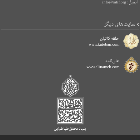
ایمیل:
info@mtif.org
سایت‌های دیگر
حلقه کاتبان
www.kateban.com
علی‌نامه
www.alinameh.com