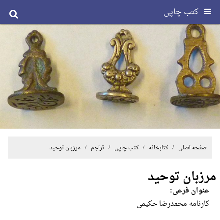
کتب چاپی
صفحه اصلی
/ کتابخانه /
کتب چاپی
/
تراجم
/ مرزبان توحید
مرزبان توحید
عنوان فرعی:
کارنامه محمدرضا حکیمی