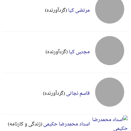
مرتضی کیا
(گردآورنده)
مجتبی کیا
(گردآورنده)
قاسم نجاتی
(گردآورنده)
استاد محمدرضا حکیمی
(زندگی و کارنامه)