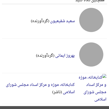
همچنین نگاه کنید
سعید شفیعیون
(گردآورنده)
بهروز ایمانی
(گردآورنده)
کتابخانه، موزه و مرکز اسناد مجلس شورای
اسلامی
(ناشر)