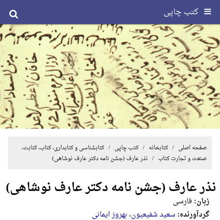
کتب چاپی
صفحه اصلی
/ کتابخانه /
کتب چاپی
/
کتابشناسی و کتابداری، کتاب، کتابت،
صنعت و تجارت کتاب
/ نذر عارف (جشن نامه دکتر عارف نوشاهی)
نذر عارف (جشن نامه دکتر عارف نوشاهی)
زبان:
فارسی
گردآورنده:
سعید شفیعیون
،
بهروز ایمانی