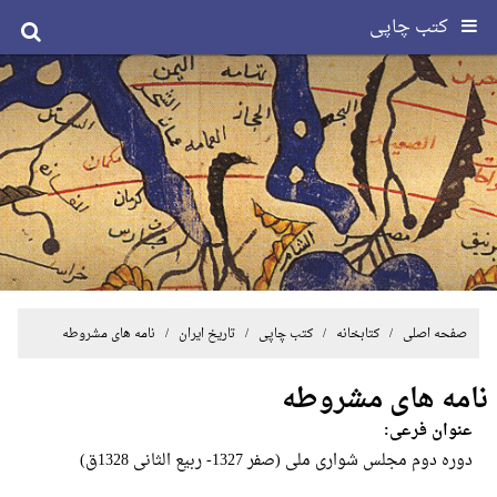
کتب چاپی
صفحه اصلی
/ کتابخانه /
کتب چاپی
/
تاریخ ایران
/ نامه های مشروطه
نامه های مشروطه
عنوان فرعی:
دوره دوم مجلس شواری ملی (صفر 1327- ربیع الثانی 1328ق)