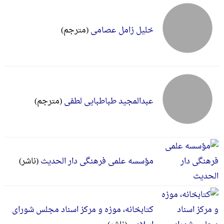
خلیل زامل عصامی
(مترجم)
عبدالمجید طباطبایی لطفی
(مترجم)
مؤسسه علمی فرهنگی دار الحدیث
(ناشر)
کتابخانه، موزه و مرکز اسناد مجلس شورای