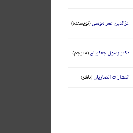
عزالدین عمر موسی
(نویسنده)
دکتر رسول جعفریان
(مترجم)
انتشارات انصاریان
(ناشر)