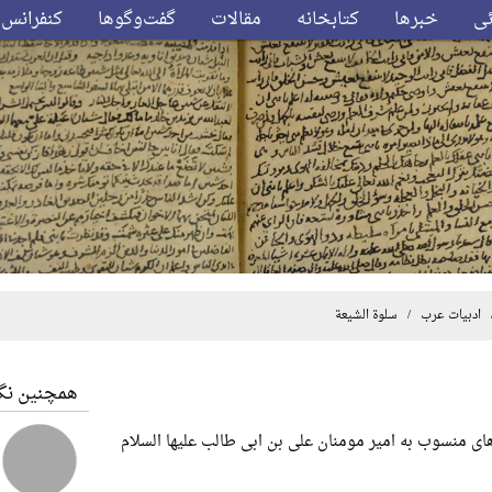
ئی
خبرها
کتابخانه
مقالات
گفت‌وگوها
کنفرانس‌
ادبیات عرب
/ سلوة الشیعة
همچنین نگا
منسوب به امیر مومنان علی‌ بن‌ ابی‌ طالب‌ علیها السلام‌