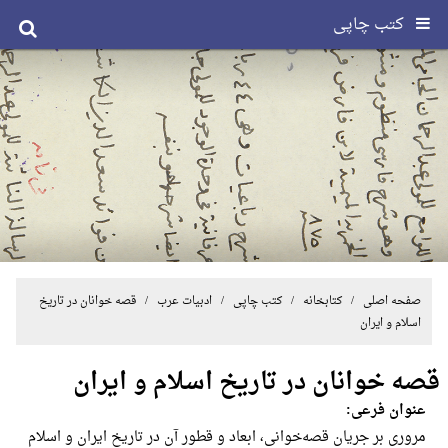
کتب چاپی
صفحه اصلی
/ کتابخانه /
کتب چاپی
/
ادبیات عرب
/ قصه خوانان در تاریخ
اسلام و ایران
قصه خوانان در تاریخ اسلام و ایران
عنوان فرعی:
مروری‌ بر جریان‌ قصه‌خوانی‌، ابعاد و قطور آن‌ در تاریخ‌ ایران‌ و اسلام‌