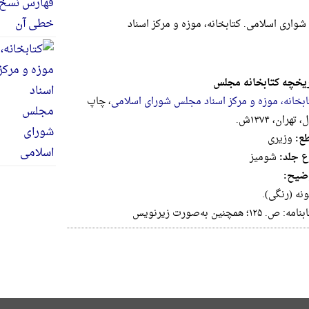
واری اسلامی. کتابخانه، موزه و مرکز اسناد
ریخچه کتابخانه مجلس
ابخانه، موزه و مرکز اسناد مجلس شورای اسلامی
، چاپ
 تهران، ۱۳۷۴ش.
ع:
وزيرى
ع جلد:
شومیز
ضیح:
نه‌ (رنگی‌).
ه‌: ص‌. ۱۲۵؛ همچنین‌ به‌صورت‌ زیرنویس‌