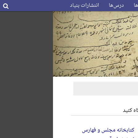
ها
درس‌ها
انتشارات بنیاد
ه کنید
کتابخانه مجلس و فهارس