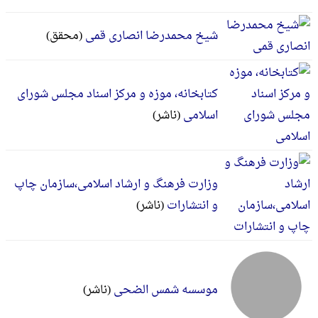
شیخ محمدرضا انصاری قمی
(محقق)
کتابخانه، موزه و مرکز اسناد مجلس شورای
اسلامی
(ناشر)
وزارت فرهنگ و ارشاد اسلامی،سازمان چاپ
و انتشارات
(ناشر)
موسسه شمس الضحی
(ناشر)