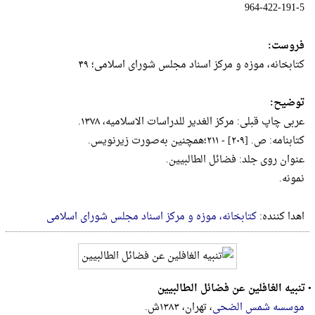
964-422-191-5
فروست:
کتابخانه‌، موزه‌ و مرکز ‌اسناد مجلس‌ شور‌ا‌ی‌ ‌اسلامی‌؛ ۴۹
توضیح:
‌عربی‌ چاپ‌ قبلی‌: مرکز ‌الغدیر للدر‌اسات‌ ‌الاسلامیه‌، ۱۳۷۸.
کتابنامه‌: ص‌. [۲۰۹] - ۲۱۱؛‌همچنین‌ به‌صورت‌ زیرنویس‌.
‌عنو‌ان‌ رو‌ی‌ جلد: فضائل‌ ‌الطالبیین‌.
نمونه.
اهدا کننده:
کتابخانه، موزه و مرکز اسناد مجلس شورای اسلامی
•
تنبیه الغافلین عن فضائل الطالبیین
موسسه شمس الضحی
، تهران، ۱۳۸۳ش.