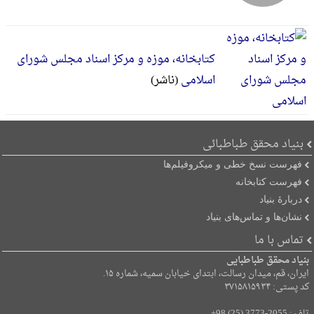
کتابخانه، موزه و مرکز اسناد مجلس شورای
اسلامی
(ناشر)
بنیاد محقق طباطبائی
فهرست نسخ خطی و میکروفیلم‌ها
فهرست کتابخانه
دربارۀ بنیاد
نشان‌ها و تماس‌های بنیاد
تماس با ما
بنیاد محقق طباطبایی
ایران، قم، میدان رسالت، ابتدای خیابان سمیه، شماره ۱۵.
کد پستی: ۳۷۱۵۸۱۵۹۳۴