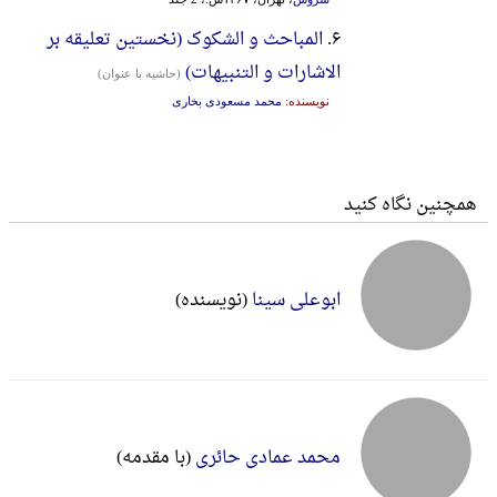
۶.
المباحث و الشکوک (نخستین تعلیقه بر
الاشارات و التنبیهات)
(حاشیه با عنوان)
نویسنده:
محمد مسعودی بخاری
همچنین نگاه کنید
ابوعلی سینا
(نویسنده)
محمد عمادی حائری
(با مقدمه)