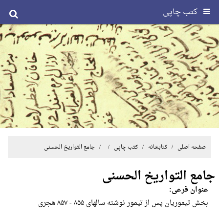
کتب چاپی
صفحه اصلی
/ کتابخانه /
کتب چاپی
/ / جامع التواریخ الحسنی
جامع التواریخ الحسنی
عنوان فرعی:
بخش‌ تیموریان‌ پس‌ ‌از تیمور نوشته‌ سالها‌ی‌ ۸۵۵ - ۸۵۷ ‌هجر‌ی‌