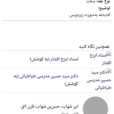
نوع جلد:
سخت
توضیح:
کتابنامه‌ به‌صورت‌ زیرنویس‌.
همچنین نگاه کنید
استاد ایرج افشار
(به کوشش)
دکتر سید حسین مدرسی طباطبائی
(به
کوشش)
ابن شهاب، حسن‌بن‌ شهاب‌، قرن‌ ۹ق‌.