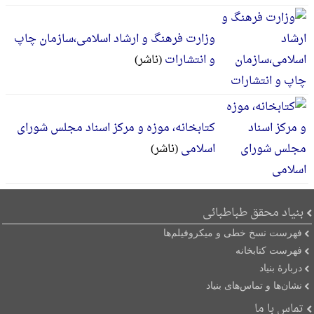
وزارت فرهنگ و ارشاد اسلامی،سازمان چاپ
و انتشارات
(ناشر)
کتابخانه، موزه و مرکز اسناد مجلس شورای
اسلامی
(ناشر)
بنیاد محقق طباطبائی
فهرست نسخ خطی و میکروفیلم‌ها
فهرست کتابخانه
دربارۀ بنیاد
نشان‌ها و تماس‌های بنیاد
تماس با ما