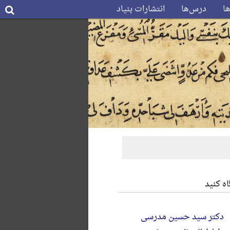
ها
درس‌ها
انتشارات بنیاد
ه کنید
دکتر سید حسین مدرسی