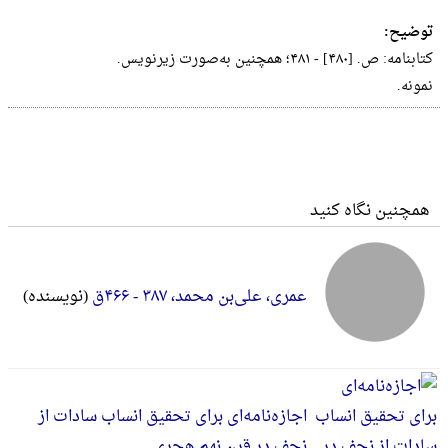
توضیح:
کتابنامه‌: ص‌. [۴۸۰] - ۴۸۱؛ ‌همچنین‌ به‌صورت‌ زیرنویس‌.
نمونه.
همچنین نگاه کنید
عمری، ‌علی‌بن‌ محمد، ۳۸۷ - ۴۶۶ق‌
(نویسنده)
اجازه‌نامه‌ای برای تحقیق انساب سادات از
نجف در قرن نهم هجری