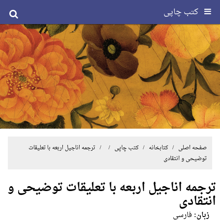
کتب چاپی
صفحه اصلی
/ کتابخانه /
کتب چاپی
/ / ترجمه اناجیل اربعه با تعلیقات
توضیحی و انتقادی
ترجمه اناجیل اربعه با تعلیقات توضیحی و
انتقادی
زبان:
فارسی