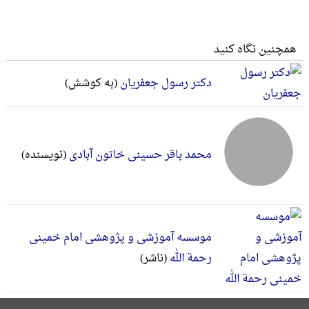
همچنین نگاه کنید
دکتر رسول جعفریان
(به کوشش)
محمد باقر حسینی خاتون آبادی
(نویسنده)
موسسه آموزشی و پژوهشی امام خمینی
رحمة الله
(ناشر)