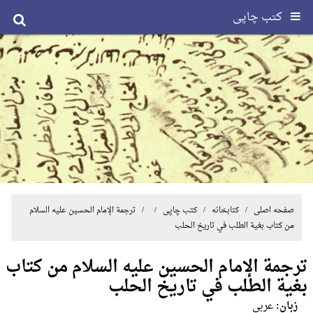
کتب چاپی
صفحه اصلی
/ کتابخانه /
کتب چاپی
/ / ترجمة الإمام الحسین علیه السلام
من کتاب بغیة الطلب في تاریخ الحلب
ترجمة الإمام الحسین علیه السلام من کتاب
بغیة الطلب في تاریخ الحلب
زبان:
عربی