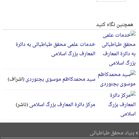
همچنین نگاه کنید
خدمات علمی محقق طباطبائی به دائرة
المعارف بزرگ اسلامی
سید محمدکاظم موسوی بجنوردی
(اشراف)
مرکز دائرة المعارف بزرگ اسلامی
(ناشر)
بنیاد محقق طباطبائی