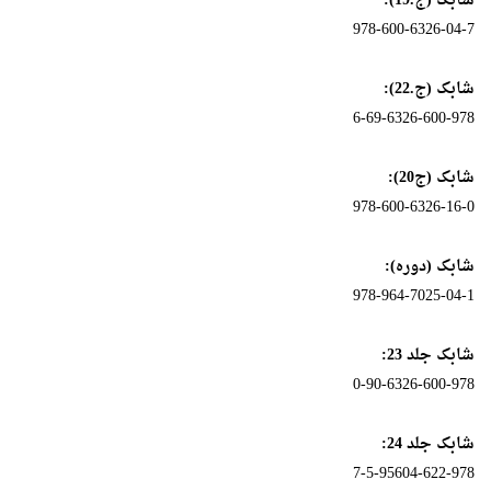
شابک (ج.19):
978-600-6326-04-7
شابک (ج.22):
6-69-6326-600-978
شابک (ج20):
978-600-6326-16-0
شابک (دوره):
978-964-7025-04-1
شابک جلد 23:
0-90-6326-600-978
شابک جلد 24:
7-5-95604-622-978