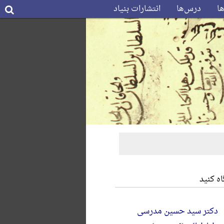
ها
درس‌ها
انتشارات بنیاد
ه کنید
دکتر سید حسین مدرسی