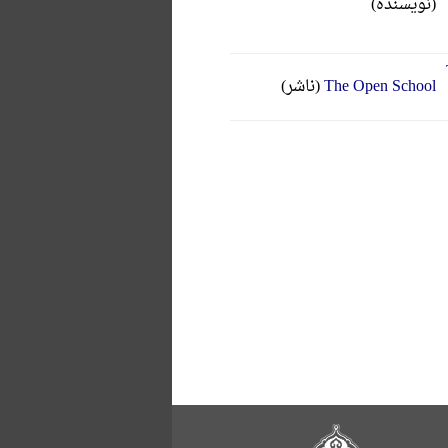
(نویسنده)
The Open School
(ناشر)