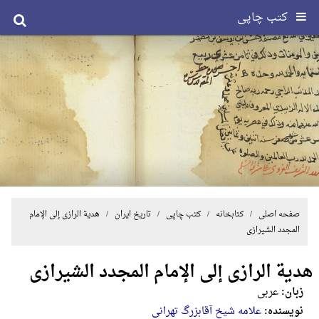
کتب چاپی
صفحه اصلی
/ کتابخانه /
کتب چاپی
/
تاریخ ایران
/ هدیة الرازی إلی الإمام
المجدد الشیرازی
هدیة الرازی إلی الإمام المجدد الشیرازی
زبان:
عربی
نویسنده:
علامه شیخ آقابزرگ تهرانی