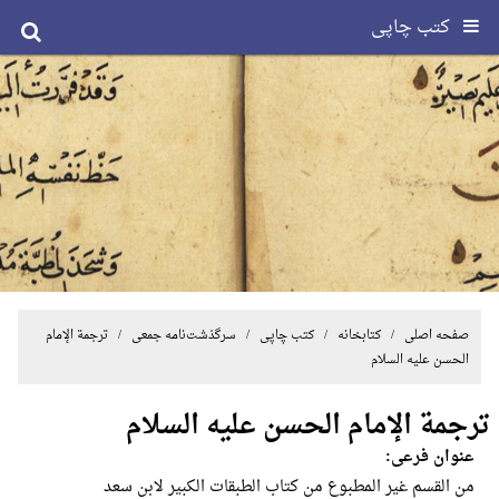
کتب چاپی
صفحه اصلی
/ کتابخانه /
کتب چاپی
/
سرگذشت‌نامه جمعی
/ ترجمة الإمام
الحسن علیه السلام
ترجمة الإمام الحسن علیه السلام
عنوان فرعی:
من القسم غیر المطبوع من کتاب الطبقات الکبیر لابن سعد