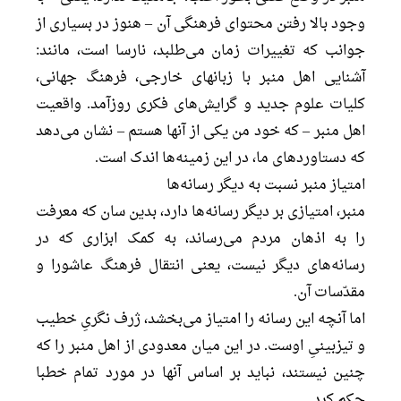
وجود بالا رفتن محتوای فرهنگی آن – هنوز در بسیاری از
جوانب که تغییرات زمان می‌طلبد، نارسا است، مانند:
آشنایی اهل منبر با زبانهای خارجی، فرهنگ جهانی،
کلیات علوم جدید و گرایش‌های فکری روزآمد. واقعیت
اهل منبر – که خود من یکی از آنها هستم – نشان می‌دهد
که دستاوردهای ما، در این زمینه‌ها اندک است.
امتیاز منبر نسبت به دیگر رسانه‌ها
منبر، امتیازی بر دیگر رسانه‌ها دارد، بدین سان که معرفت
را به اذهان مردم می‌رساند، به کمک ابزاری که در
رسانه‌های دیگر نیست، یعنی انتقال فرهنگ عاشورا و
مقدّسات آن.
اما آنچه این رسانه را امتیاز می‌بخشد، ژرف نگریِ خطیب
و تیزبینیِ اوست. در این میان معدودی از اهل منبر را که
چنین نیستند، نباید بر اساس آنها در مورد تمام خطبا
حکم کرد.