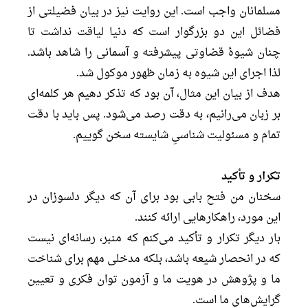
مسلمانان واجب است. این روایت نیز در بیان فضیلتی از
فضائل این دو بزرگوار است که دنیا لیاقت نداشت تا
چنان شیوۀ قضاوتی پیشرفته و آسمانی را شاهد باشد.
لذا اجرای این شیوه به زمان ظهور موکول شد.
هدف از بیان این مثال، آن بود که تذکر دهیم هر کلمه‌ای
بر زبان می‌رانیم، به دقت رصد می‌شود. پس باید با دقت
تمام و مسئولیت شناسیِ شایسته سخن گوییم.
تکرار و تأکید
سخنان من فتح بابی بود برای آن که دیگر دلسوزان در
این مورد، راهکارهایی ارائه کنند.
بار دیگر تکرار و تأکید می‌کنم که منبر، رسانه‌ای نیست
که در انحصار شیعه باشد، بلکه مدخلی مهم برای شناخت
ما و پژوهش در هویت ما و آزمون توان فکری و تعیین
گرایش‌های ما است.