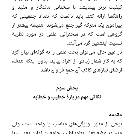
کیفیت برتر بیندیشد تا سخنانی ماندگار و مفید و
راهگشا ارائه کند. باید دانست که تعداد جمعیتی که
پیرامون یک معرکه گیر جمع می‌شوند، همیشه بیشتر از
گروهی است که در سخنرانی علمی در مورد نظریۀ
نسبیت اینشتین گرد می‌آیند.
در عین حال، می‌توان بحث علمی را به گونه‌ای بیان کرد
که به کار شمار زیادی از افراد بیاید، بدون اینکه هدف،
ارضای نیازهای کاذب آن جمع فراوان باشد.
بخش سوم
نکاتی مهم در بارۀ خطیب و خطابه
مقدمه
برخی از منابر، ویژگی‌های مناسب را واجد است، ولی
منبر در وضع فعلی بطور اغلب، جامعیت ندارد. یعنی – با