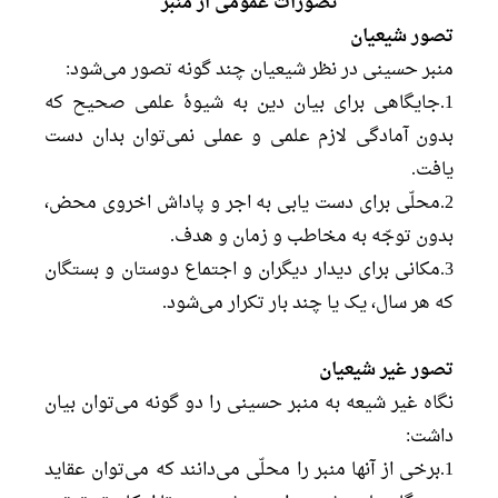
تصوّرات عمومی از منبر
تصور شیعیان
منبر حسینی در نظر شیعیان چند گونه تصور می‌شود:
1.جایگاهی برای بیان دین به شیوۀ علمی صحیح که
بدون آمادگی لازم علمی و عملی نمی‌توان بدان دست
یافت.
2.محلّی برای دست یابی به اجر و پاداش اخروی محض،
بدون توجّه به مخاطب و زمان و هدف.
3.مکانی برای دیدار دیگران و اجتماع دوستان و بستگان
که هر سال، یک یا چند بار تکرار می‌شود.
تصور غیر شیعیان
نگاه غیر شیعه به منبر حسینی را دو گونه می‌توان بیان
داشت:
1.برخی از آنها منبر را محلّی می‌دانند که می‌توان عقاید