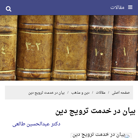
مقالات
صفحه اصلی
/
مقالات
/
دین و مذهب
/ بیان در خدمت ترویج دین
بیان در خدمت ترویج دین
دکتر عبدالحسین طالعی