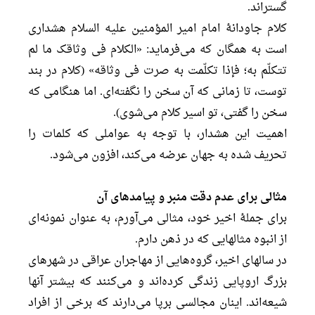
گستراند.
کلام جاودانۀ امام امیر المؤمنین علیه السلام هشداری
است به همگان که می‌فرماید: «الکلام فی وثاقک ما لم
تتکلّم به؛ فإذا تکلّمت به صرت فی وثاقه» (کلام در بند
توست، تا زمانی که آن سخن را نگفته‌ای. اما هنگامی که
سخن را گفتی، تو اسیر کلام می‌شوی).
اهمیت این هشدار، با توجه به عواملی که کلمات را
تحریف شده به جهان عرضه می‌کند، افزون می‌شود.
مثالی برای عدم دقت منبر و پیامدهای آن
برای جملۀ اخیر خود، مثالی می‌آورم، به عنوان نمونه‌ای
از انبوه مثالهایی که در ذهن دارم.
در سالهای اخیر، گروه‌هایی از مهاجران عراقی در شهرهای
بزرگ اروپایی زندگی کرده‌اند و می‌کنند که بیشتر آنها
شیعه‌اند. اینان مجالسی برپا می‌دارند که برخی از افراد