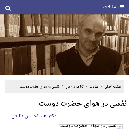
مقالات
صفحه اصلی
/
مقالات
/
تراجم و رجال
/ نفسی در هوای حضرت دوست
نفسی در هوای حضرت دوست
دکتر عبدالحسین طالعی