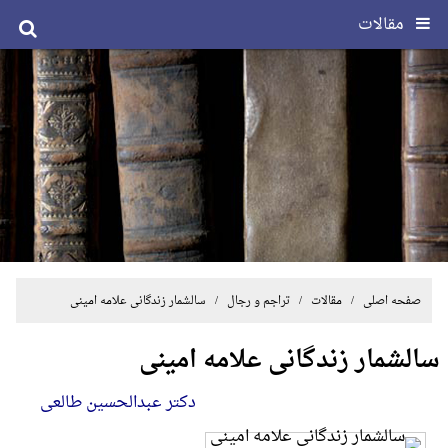
مقالات
صفحه اصلی
/
مقالات
/
تراجم و رجال
/ سالشمار زندگانی علامه امینی
سالشمار زندگانی علامه امینی
دکتر عبدالحسین طالعی