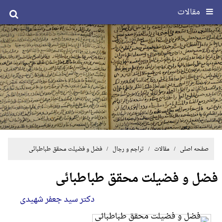
مقالات
صفحه اصلی
/
مقالات
/
تراجم و رجال
/ فضل و فضیلت محقق طباطبائی
فضل و فضیلت محقق طباطبائی
دکتر سید جعفر شهیدی